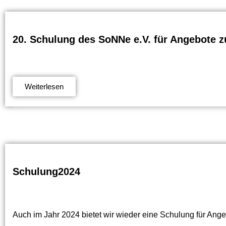
20. Schulung des SoNNe e.V. für Angebote z
Weiterlesen
Schulung2024
Auch im Jahr 2024 bietet wir wieder eine Schulung für Ange