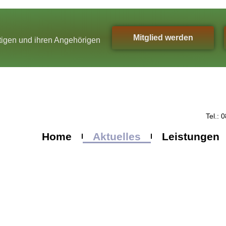
Mitglied werden
ftigen und ihren Angehörigen
Tel.: 
Home
Aktuelles
Leistungen