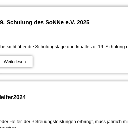
9. Schulung des SoNNe e.V. 2025
bersicht über die Schulungstage und Inhalte zur 19. Schulung
Weiterlesen
elfer2024
eder Helfer, der Betreuungsleistungen erbringt, muss jährlich mi