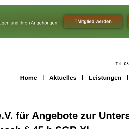
Mitglied werden
ftigen und ihren Angehörigen
Tel.: 0
Home
Aktuelles
Leistungen
V. für Angebote zur Unters