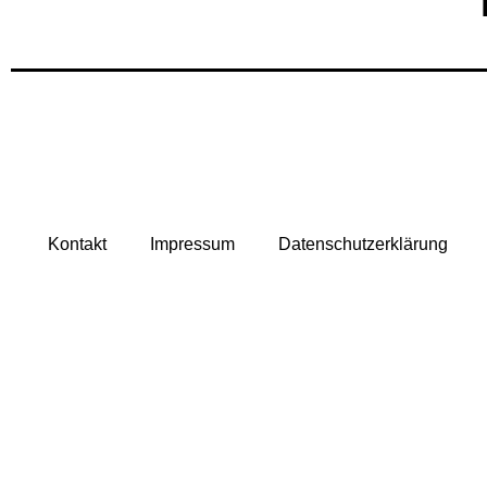
Kontakt
Impressum
Datenschutzerklärung