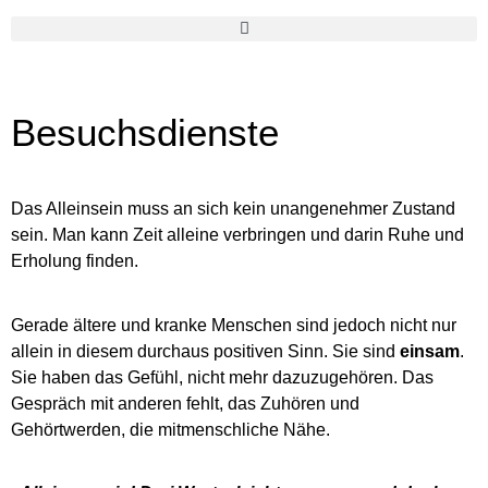
Besuchsdienste
Das Alleinsein muss an sich kein unangenehmer Zustand
sein. Man kann Zeit alleine verbringen und darin Ruhe und
Erholung finden.
Gerade ältere und kranke Menschen sind jedoch nicht nur
allein in diesem durchaus positiven Sinn. Sie sind
einsam
.
Sie haben das Gefühl, nicht mehr dazuzugehören. Das
Gespräch mit anderen fehlt, das Zuhören und
Gehörtwerden, die mitmenschliche Nähe.