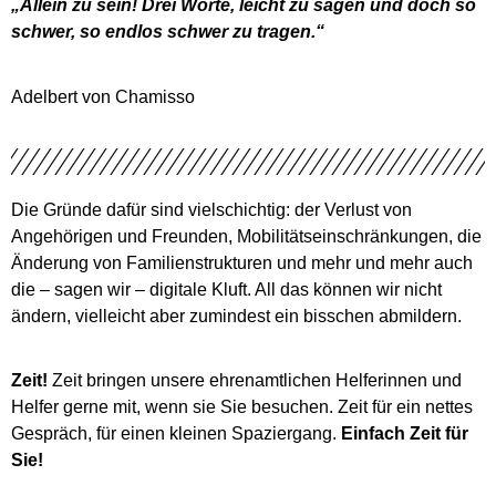
„Allein zu sein! Drei Worte, leicht zu sagen und doch so
schwer, so endlos schwer zu tragen.“
Adelbert von Chamisso
Die Gründe dafür sind vielschichtig: der Verlust von
Angehörigen und Freunden, Mobilitätseinschränkungen, die
Änderung von Familienstrukturen und mehr und mehr auch
die – sagen wir – digitale Kluft. All das können wir nicht
ändern, vielleicht aber zumindest ein bisschen abmildern.
Zeit!
Zeit bringen unsere ehrenamtlichen Helferinnen und
Helfer gerne mit, wenn sie Sie besuchen. Zeit für ein nettes
Gespräch, für einen kleinen Spaziergang.
Einfach Zeit für
Sie!